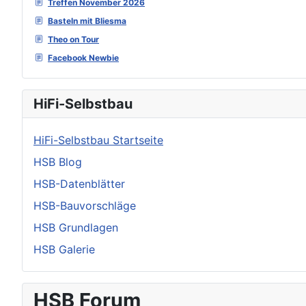
Treffen November 2026
Basteln mit Bliesma
Theo on Tour
Facebook Newbie
HiFi-Selbstbau
HiFi-Selbstbau Startseite
HSB Blog
HSB-Datenblätter
HSB-Bauvorschläge
HSB Grundlagen
HSB Galerie
HSB Forum