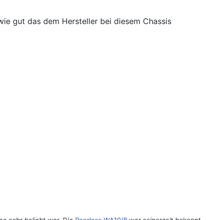
 wie gut das dem Hersteller bei diesem Chassis