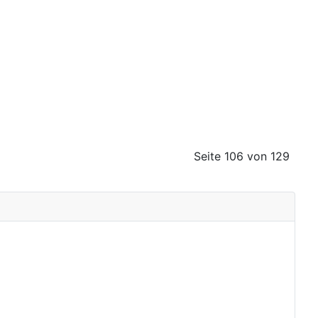
Seite 106 von 129