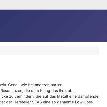
ein. Genau wie bei anderen harten
 Resonanzen, die dem Klang das ihre, aber
cke zu verhindern, die auf das Metall eine dämpfende
et der Hersteller SEAS eine so genannte Low-Loss