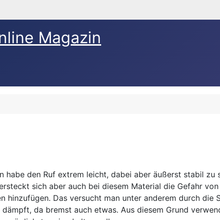
nline Magazin
abe den Ruf extrem leicht, dabei aber äußerst stabil zu s
rsteckt sich aber auch bei diesem Material die Gefahr von
n hinzufügen. Das versucht man unter anderem durch die Si
 dämpft, da bremst auch etwas. Aus diesem Grund verwend