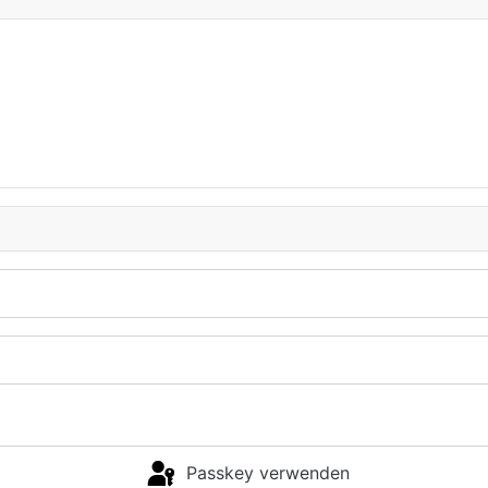
Passkey verwenden