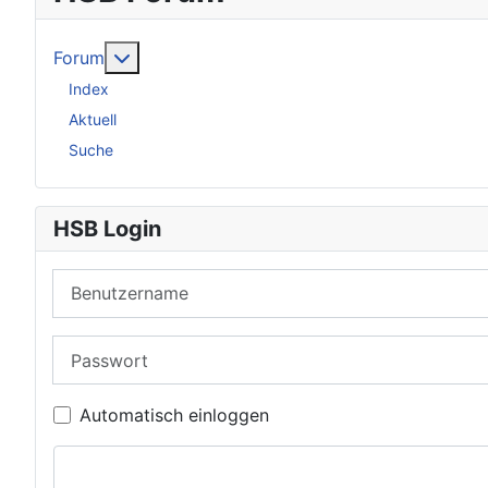
Weitere Informationen: Forum
Forum
Index
Aktuell
Suche
HSB Login
Benutzername
Passwort
Automatisch einloggen