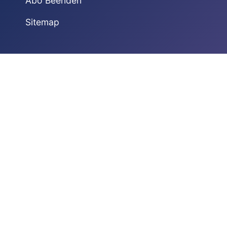
Abo Beenden
Sitemap