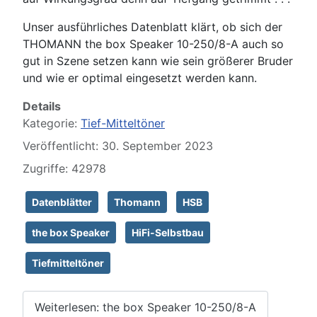
Unser ausführliches Datenblatt klärt, ob sich der
THOMANN the box Speaker 10-250/8-A auch so
gut in Szene setzen kann wie sein größerer Bruder
und wie er optimal eingesetzt werden kann.
Details
Kategorie:
Tief-Mitteltöner
Veröffentlicht: 30. September 2023
Zugriffe: 42978
Datenblätter
Thomann
HSB
the box Speaker
HiFi-Selbstbau
Tiefmitteltöner
Weiterlesen: the box Speaker 10-250/8-A