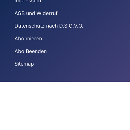
Impressum
AGB und Widerruf
Datenschutz nach D.S.G.V.O.
Abonnieren
Abo Beenden
Sitemap