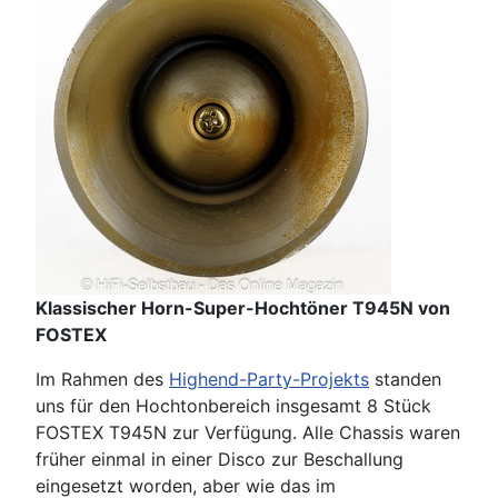
Klassischer Horn-Super-Hochtöner T945N von
FOSTEX
Im Rahmen des
Highend-Party-Projekts
standen
uns für den Hochtonbereich insgesamt 8 Stück
FOSTEX T945N zur Verfügung. Alle Chassis waren
früher einmal in einer Disco zur Beschallung
eingesetzt worden, aber wie das im