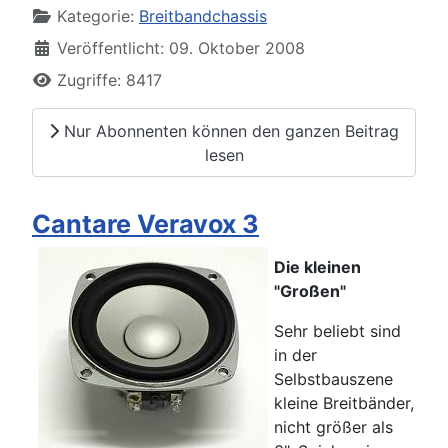
Kategorie:
Breitbandchassis
Veröffentlicht: 09. Oktober 2008
Zugriffe: 8417
Nur Abonnenten können den ganzen Beitrag
lesen
Cantare Veravox 3
Die kleinen
"Großen"
Sehr beliebt sind
in der
Selbstbauszene
kleine Breitbänder,
nicht größer als