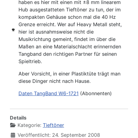
haben es hier mit einen mit ±8 mm linearem
Hub ausgestatteten Tieftöner zu tun, der im
kompakten Gehäuse schon mal die 40 Hz
Grenze erreicht. Wer auf Heavy Metall steht,
hier ist ausnahmsweise nicht die
Musikrichtung gemeint, findet im über die
Maßen an eine Materialschlacht erinnernden
Tangband den richtigen Partner für seinen
Spieltrieb.
Aber Vorsicht, in einer Plastiktüte trägt man
diese Dinger nicht nach Hause.
Daten TangBand W6-1721
(Abonnenten)
Details
Kategorie:
Tieftöner
Veröffentlicht: 24. September 2008