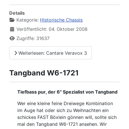
Details
Kategorie:
Historische Chassis
Veröffentlicht: 04. Oktober 2008
Zugriffe: 31637
Weiterlesen: Cantare Veravox 3
Tangband W6-1721
Tiefbass pur, der 6" Spezialist von Tangband
Wer eine kleine feine Dreiwege Kombination
im Auge hat oder sich zu Weihnachten ein
schickes FAST Böxlein gönnen will, sollte sich
mal den Tangband W6-1721 ansehen. Wir