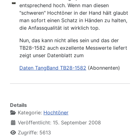
entsprechend hoch. Wenn man diesen
"schweren" Hochtöner in der Hand hält glaubt
man sofort einen Schatz in Händen zu halten,
die Anfassqualität ist wirklich top.
Nun, das kann nicht alles sein und das der
TB28-1582 auch exzellente Messwerte liefert
zeigt unser Datenblatt zum
Daten TangBand TB28-1582
(Abonnenten)
Details
Kategorie:
Hochtöner
Veröffentlicht: 15. September 2008
Zugriffe: 5613