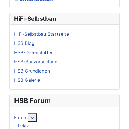
HiFi-Selbstbau
HiFi-Selbstbau Startseite
HSB Blog
HSB-Datenblätter
HSB-Bauvorschläge
HSB Grundlagen
HSB Galerie
HSB Forum
Weitere Informationen: Forum
Forum
Index