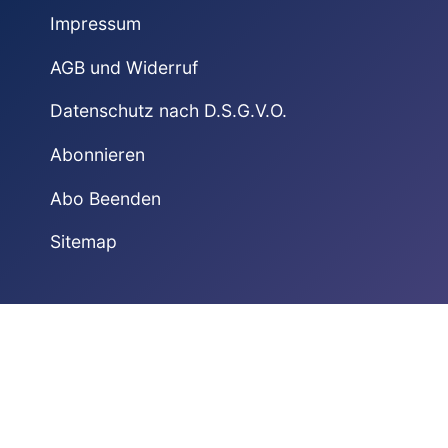
Impressum
AGB und Widerruf
Datenschutz nach D.S.G.V.O.
Abonnieren
Abo Beenden
Sitemap