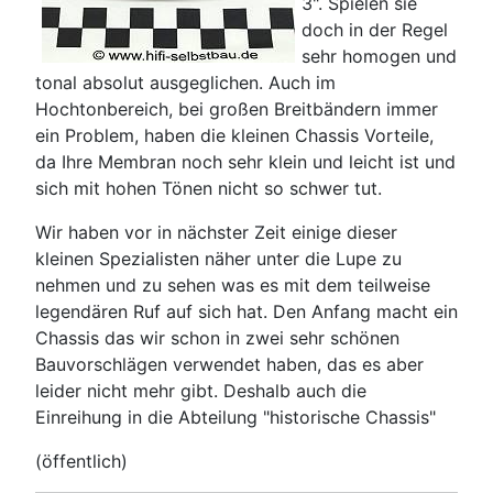
3". Spielen sie
doch in der Regel
sehr homogen und
tonal absolut ausgeglichen. Auch im
Hochtonbereich, bei großen Breitbändern immer
ein Problem, haben die kleinen Chassis Vorteile,
da Ihre Membran noch sehr klein und leicht ist und
sich mit hohen Tönen nicht so schwer tut.
Wir haben vor in nächster Zeit einige dieser
kleinen Spezialisten näher unter die Lupe zu
nehmen und zu sehen was es mit dem teilweise
legendären Ruf auf sich hat. Den Anfang macht ein
Chassis das wir schon in zwei sehr schönen
Bauvorschlägen verwendet haben, das es aber
leider nicht mehr gibt. Deshalb auch die
Einreihung in die Abteilung "historische Chassis"
(öffentlich)