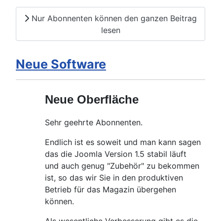
Nur Abonnenten können den ganzen Beitrag
lesen
Neue Software
Neue Oberfläche
Sehr geehrte Abonnenten.
Endlich ist es soweit und man kann sagen
das die Joomla Version 1.5 stabil läuft
und auch genug "Zubehör" zu bekommen
ist, so das wir Sie in den produktiven
Betrieb für das Magazin übergehen
können.