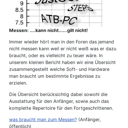
Messen: ....kann nicht......gilt nicht!
Immer wieder hört man in den Foren das jemand
nicht messen kann weil er nicht weiß was er dazu
braucht, oder es vielleicht zu teuer wäre. In
unserem kleinen Bericht haben wir eine Übersicht
zusammengestellt welche Soft- und Hardware
man braucht um bestimmte Ergebnisse zu
erzielen.
Die Übersicht berücksichtig dabei sowohl die
Ausstattung für den Anfänger, sowie auch das
komplette Repertoire für den Fortgeschrittenen.
was braucht man zum Messen?
(Anfänger,
öffentlich)