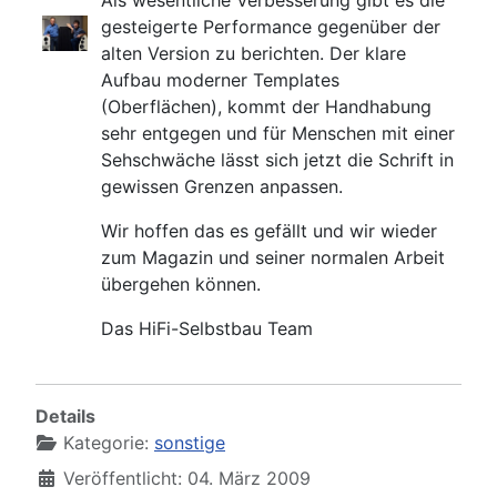
Als wesentliche Verbesserung gibt es die
gesteigerte Performance gegenüber der
alten Version zu berichten. Der klare
Aufbau moderner Templates
(Oberflächen), kommt der Handhabung
sehr entgegen und für Menschen mit einer
Sehschwäche lässt sich jetzt die Schrift in
gewissen Grenzen anpassen.
Wir hoffen das es gefällt und wir wieder
zum Magazin und seiner normalen Arbeit
übergehen können.
Das HiFi-Selbstbau Team
Details
Kategorie:
sonstige
Veröffentlicht: 04. März 2009