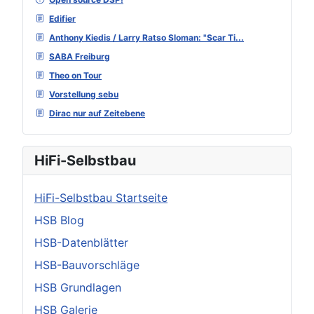
Edifier
Anthony Kiedis / Larry Ratso Sloman: "Scar Ti...
SABA Freiburg
Theo on Tour
Vorstellung sebu
Dirac nur auf Zeitebene
HiFi-Selbstbau
HiFi-Selbstbau Startseite
HSB Blog
HSB-Datenblätter
HSB-Bauvorschläge
HSB Grundlagen
HSB Galerie