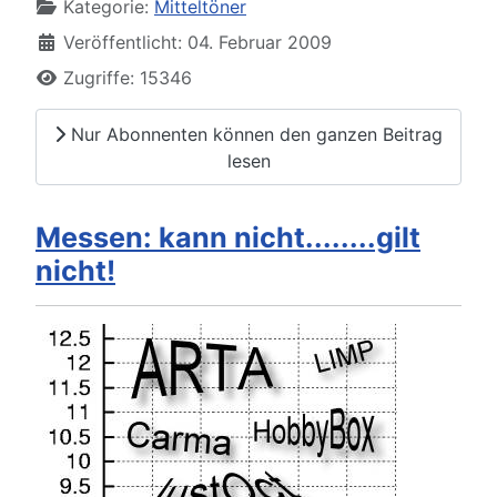
Kategorie:
Mitteltöner
Veröffentlicht: 04. Februar 2009
Zugriffe: 15346
Nur Abonnenten können den ganzen Beitrag
lesen
Messen: kann nicht........gilt
nicht!