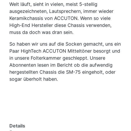
Welt läuft, sieht in vielen, meist 5-stellig
ausgezeichneten, Lautsprechern, immer wieder
Keramikchassis von ACCUTON. Wenn so viele
High-End Hersteller diese Chassis verwenden,
muss da doch was dran sein.
So haben wir uns auf die Socken gemacht, uns ein
Paar HighTech ACCUTON Mitteltöner besorgt und
in unsere Folterkammer geschleppt. Unsere
Abonnenten lesen im Bericht ob die aufwendig
hergestellten Chassis die SM-75 eingeholt, oder
sogar überholt haben.
Details