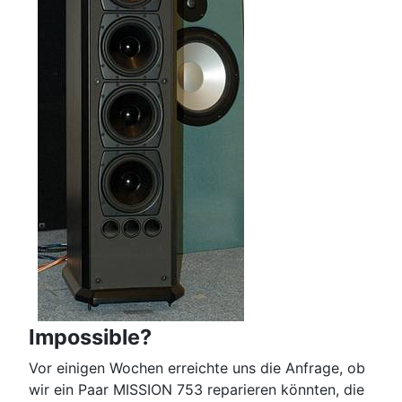
Impossible?
Vor einigen Wochen erreichte uns die Anfrage, ob
wir ein Paar MISSION 753 reparieren könnten, die