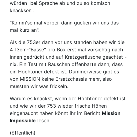
würden "bei Sprache ab und zu so komisch
knacksen".
"Komm'se mal vorbei, dann gucken wir uns das
mal kurz an".
Als die 753er dann vor uns standen haben wir die
4 13cm-"Bässe" pro Box erst mal vorsichtig nach
innen gedrückt und auf Kratzgeräusche geachtet -
nix. Ein Test mit Rauschen offenbarte dann, dass
ein Hochtöner defekt ist. Dummerweise gibt es
von MISSION keine Ersatzchassis mehr, also
mussten wir was frickeln.
Warum es knackst, wenn der Hochtöner defekt ist
und wie wir der 753 wieder frische Höhen
eingehaucht haben könnt ihr im Bericht
Mission
Impossible
lesen.
(öffentlich)