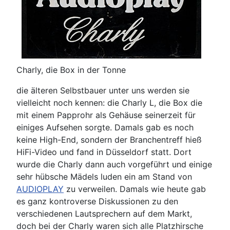
Charly, die Box in der Tonne
die älteren Selbstbauer unter uns werden sie
vielleicht noch kennen: die Charly L, die Box die
mit einem Papprohr als Gehäuse seinerzeit für
einiges Aufsehen sorgte. Damals gab es noch
keine High-End, sondern der Branchentreff hieß
HiFi-Video und fand in Düsseldorf statt. Dort
wurde die Charly dann auch vorgeführt und einige
sehr hübsche Mädels luden ein am Stand von
AUDIOPLAY
zu verweilen. Damals wie heute gab
es ganz kontroverse Diskussionen zu den
verschiedenen Lautsprechern auf dem Markt,
doch bei der Charly waren sich alle Platzhirsche