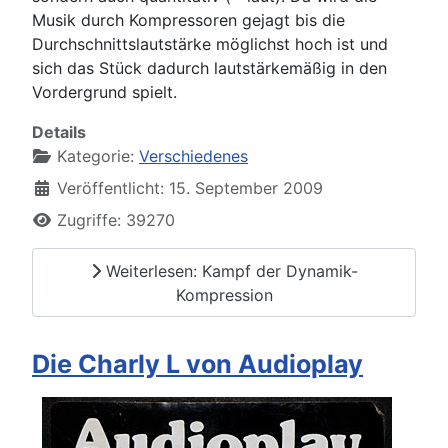
Musik durch Kompressoren gejagt bis die
Durchschnittslautstärke möglichst hoch ist und
sich das Stück dadurch lautstärkemäßig in den
Vordergrund spielt.
Details
Kategorie:
Verschiedenes
Veröffentlicht: 15. September 2009
Zugriffe: 39270
Weiterlesen: Kampf der Dynamik-
Kompression
Die Charly L von Audioplay