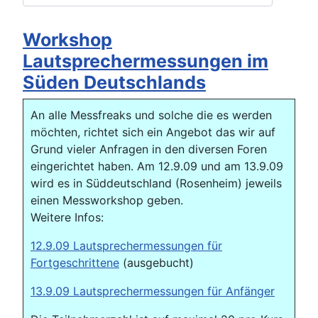
Workshop
Lautsprechermessungen im
Süden Deutschlands
An alle Messfreaks und solche die es werden
möchten, richtet sich ein Angebot das wir auf
Grund vieler Anfragen in den diversen Foren
eingerichtet haben. Am 12.9.09 und am 13.9.09
wird es in Süddeutschland (Rosenheim) jeweils
einen Messworkshop geben.
Weitere Infos:
12.9.09 Lautsprechermessungen für
Fortgeschrittene
(ausgebucht)
13.9.09 Lautsprechermessungen für Anfänger