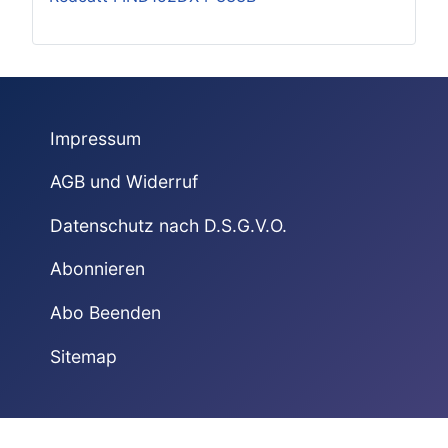
Impressum
AGB und Widerruf
Datenschutz nach D.S.G.V.O.
Abonnieren
Abo Beenden
Sitemap