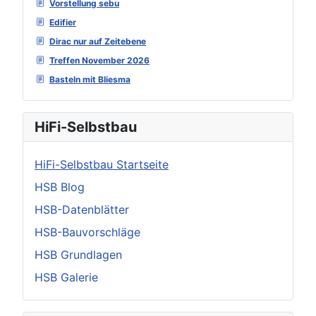
Vorstellung sebu
Edifier
Dirac nur auf Zeitebene
Treffen November 2026
Basteln mit Bliesma
HiFi-Selbstbau
HiFi-Selbstbau Startseite
HSB Blog
HSB-Datenblätter
HSB-Bauvorschläge
HSB Grundlagen
HSB Galerie