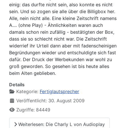
einig: das durfte nicht sein, also konnte es nicht
sein. Und so zogen sie alle über die Billigbox her.
Alle, nein nicht alle. Eine kleine Zeitschrift namens
A.... (ohne Play) - Ähnlichkeiten waren auch
damals schon rein zufällig - bestätigten der Box,
dass sie so schlecht nicht war. Die Zeitschrift
widerrief ihr Urteil dann aber mit fadenscheinigen
Begründungen wieder und entschuldigte sich fast
dafür. Der Druck der Werbekunden war wohl zu
groß geworden. So gesehen ist bis heute alles
beim Alten geblieben.
Details
Kategorie:
Fertiglautsprecher
Veröffentlicht: 30. August 2009
Zugriffe: 84449
Weiterlesen: Die Charly L von Audioplay