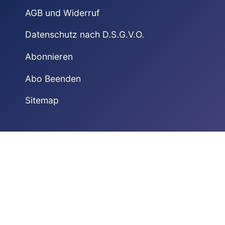
AGB und Widerruf
Datenschutz nach D.S.G.V.O.
Abonnieren
Abo Beenden
Sitemap