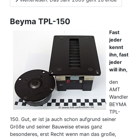
Beyma TPL-150
Fast
jeder
kennt
ihn, fast
jeder
will ihn,
den
AMT
Wandler
BEYMA
TPL-
150. Gut, er ist ja auch schon aufgrund seiner
Größe und seiner Bauweise etwas ganz
besonderes, erst Recht wenn man das große,