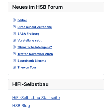
Neues im HSB Forum
Edifier
Dirac nur auf Zeitebene
SABA Freiburg
Vorstellung sebu
?Künstliche Intelligenz?
Treffen November 2026
Basteln mit Bliesma
Theo on Tour
HiFi-Selbstbau
HiFi-Selbstbau Startseite
HSB Blog