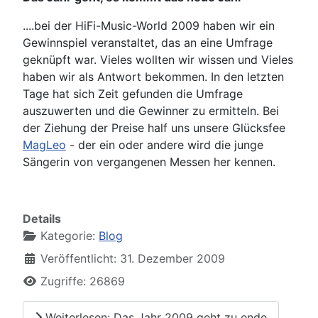
....bei der HiFi-Music-World 2009 haben wir ein
Gewinnspiel veranstaltet, das an eine Umfrage
geknüpft war. Vieles wollten wir wissen und Vieles
haben wir als Antwort bekommen. In den letzten
Tage hat sich Zeit gefunden die Umfrage
auszuwerten und die Gewinner zu ermitteln. Bei
der Ziehung der Preise half uns unsere Glücksfee
MagLeo
- der ein oder andere wird die junge
Sängerin von vergangenen Messen her kennen.
Details
Kategorie:
Blog
Veröffentlicht: 31. Dezember 2009
Zugriffe: 26869
Weiterlesen: Das Jahr 2009 geht zu ende