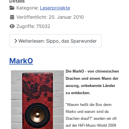
Details
Kategorie:
Leserprojekte
Veröffentlicht: 20. Januar 2010
Zugriffe: 75032
Weiterlesen: Sippo, das Sparwunder
MarkO
Die MarkO - von chinesischen
Drachen und einem Mann der
auszog, unbekannte Länder
zu entdecken.
"Warum heißt die Box denn
Marko und warum sind da
Drachen drauf?" wurden wir oft
auf der HiFi-Music-World 2009