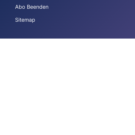
Abo Beenden
Sitemap