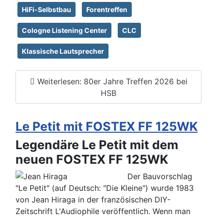
HiFi-Selbstbau
Forentreffen
Cologne Listening Center
CLC
Klassische Lautsprecher
Weiterlesen: 80er Jahre Treffen 2026 bei
HSB
Le Petit mit FOSTEX FF 125WK
Legendäre Le Petit mit dem
neuen FOSTEX FF 125WK
Der Bauvorschlag
"Le Petit" (auf Deutsch: "Die Kleine") wurde 1983
von Jean Hiraga in der französischen DIY-
Zeitschrift L'Audiophile veröffentlich. Wenn man