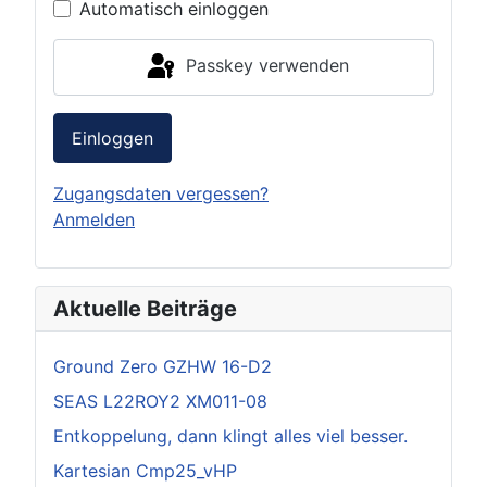
Automatisch einloggen
Passkey verwenden
Einloggen
Zugangsdaten vergessen?
Anmelden
Aktuelle Beiträge
Ground Zero GZHW 16-D2
SEAS L22ROY2 XM011-08
Entkoppelung, dann klingt alles viel besser.
Kartesian Cmp25_vHP