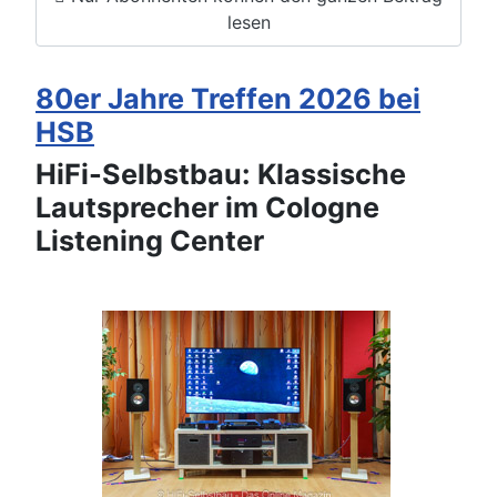
lesen
80er Jahre Treffen 2026 bei
HSB
HiFi-Selbstbau: Klassische
Lautsprecher im Cologne
Listening Center