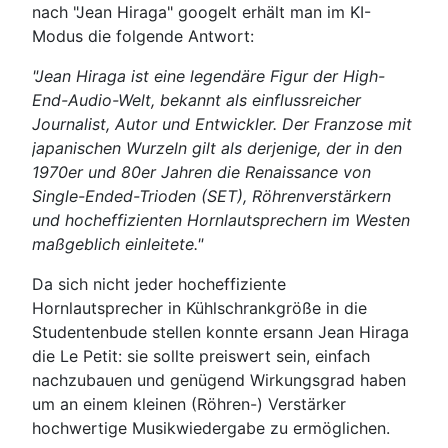
nach "Jean Hiraga" googelt erhält man im KI-
Modus die folgende Antwort:
"Jean Hiraga ist eine legendäre Figur der High-
End-Audio-Welt, bekannt als einflussreicher
Journalist, Autor und Entwickler. Der Franzose mit
japanischen Wurzeln gilt als derjenige, der in den
1970er und 80er Jahren die Renaissance von
Single-Ended-Trioden (SET), Röhrenverstärkern
und hocheffizienten Hornlautsprechern im Westen
maßgeblich einleitete."
Da sich nicht jeder hocheffiziente
Hornlautsprecher in Kühlschrankgröße in die
Studentenbude stellen konnte ersann Jean Hiraga
die Le Petit: sie sollte preiswert sein, einfach
nachzubauen und genügend Wirkungsgrad haben
um an einem kleinen (Röhren-) Verstärker
hochwertige Musikwiedergabe zu ermöglichen.