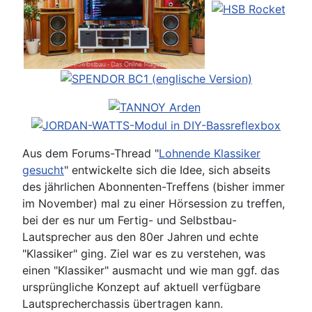
Aus dem Forums-Thread "
Lohnende Klassiker
gesucht
" entwickelte sich die Idee, sich abseits
des jährlichen Abonnenten-Treffens (bisher immer
im November) mal zu einer Hörsession zu treffen,
bei der es nur um Fertig- und Selbstbau-
Lautsprecher aus den 80er Jahren und echte
"Klassiker" ging. Ziel war es zu verstehen, was
einen "Klassiker" ausmacht und wie man ggf. das
ursprüngliche Konzept auf aktuell verfügbare
Lautsprecherchassis übertragen kann.