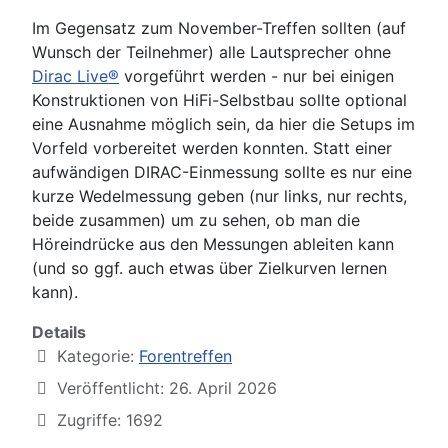
Im Gegensatz zum November-Treffen sollten (auf
Wunsch der Teilnehmer) alle Lautsprecher ohne
Dirac Live®
vorgeführt werden - nur bei einigen
Konstruktionen von HiFi-Selbstbau sollte optional
eine Ausnahme möglich sein, da hier die Setups im
Vorfeld vorbereitet werden konnten. Statt einer
aufwändigen DIRAC-Einmessung sollte es nur eine
kurze Wedelmessung geben (nur links, nur rechts,
beide zusammen) um zu sehen, ob man die
Höreindrücke aus den Messungen ableiten kann
(und so ggf. auch etwas über Zielkurven lernen
kann).
Details
Kategorie:
Forentreffen
Veröffentlicht: 26. April 2026
Zugriffe: 1692