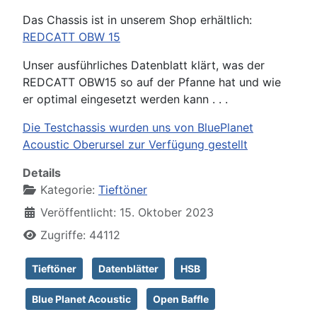
Das Chassis ist in unserem Shop erhältlich:
REDCATT OBW 15
Unser ausführliches Datenblatt klärt, was der
REDCATT OBW15 so auf der Pfanne hat und wie
er optimal eingesetzt werden kann . . .
Die Testchassis wurden uns von BluePlanet
Acoustic Oberursel zur Verfügung gestellt
Details
Kategorie:
Tieftöner
Veröffentlicht: 15. Oktober 2023
Zugriffe: 44112
Tieftöner
Datenblätter
HSB
Blue Planet Acoustic
Open Baffle