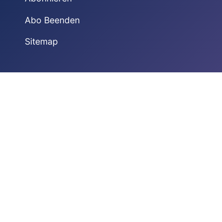
Abo Beenden
Sitemap