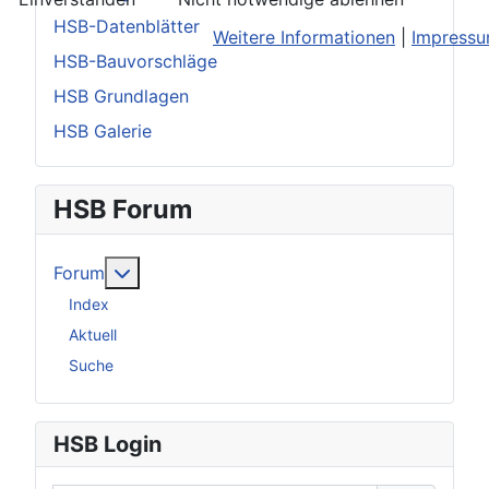
HSB-Datenblätter
Weitere Informationen
|
Impress
HSB-Bauvorschläge
HSB Grundlagen
HSB Galerie
HSB Forum
Weitere Informationen: Forum
Forum
Index
Aktuell
Suche
HSB Login