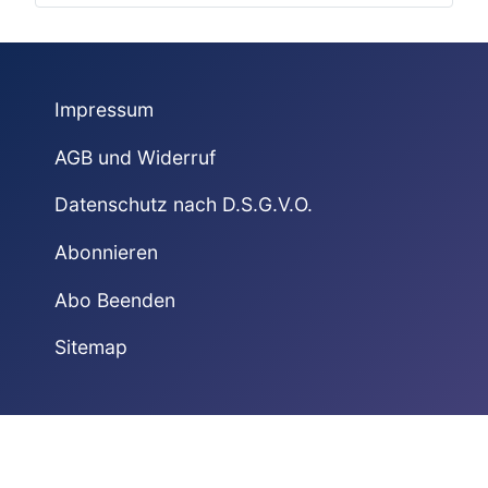
Impressum
AGB und Widerruf
Datenschutz nach D.S.G.V.O.
Abonnieren
Abo Beenden
Sitemap