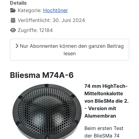
Details
Kategorie:
Hochtöner
Veröffentlicht: 30. Juni 2024
Zugriffe: 12184
Nur Abonnenten können den ganzen Beitrag
lesen
Bliesma M74A-6
74 mm HighTech-
Mitteltonkalotte
von BlieSMa die 2.
- Version mit
Alumembran
Beim ersten Test
der BlieSMa 74