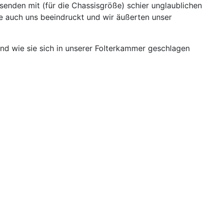
senden mit (für die Chassisgröße) schier unglaublichen
e auch uns beeindruckt und wir äußerten unser
nd wie sie sich in unserer Folterkammer geschlagen