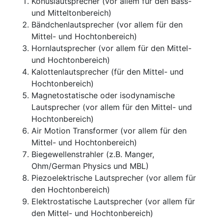
Konuslautsprecher (vor allem für den Bass-
und Mitteltonbereich)
Bändchenlautsprecher (vor allem für den
Mittel- und Hochtonbereich)
Hornlautsprecher (vor allem für den Mittel-
und Hochtonbereich)
Kalottenlautsprecher (für den Mittel- und
Hochtonbereich)
Magnetostatische oder isodynamische
Lautsprecher (vor allem für den Mittel- und
Hochtonbereich)
Air Motion Transformer (vor allem für den
Mittel- und Hochtonbereich)
Biegewellenstrahler (z.B. Manger,
Ohm/German Physics und MBL)
Piezoelektrische Lautsprecher (vor allem für
den Hochtonbereich)
Elektrostatische Lautsprecher (vor allem für
den Mittel- und Hochtonbereich)