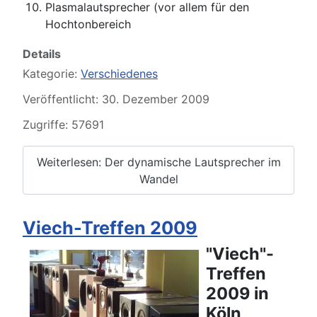
Plasmalautsprecher (vor allem für den
Hochtonbereich
Details
Kategorie:
Verschiedenes
Veröffentlicht: 30. Dezember 2009
Zugriffe: 57691
Weiterlesen: Der dynamische Lautsprecher im
Wandel
Viech-Treffen 2009
"Viech"-
Treffen
2009 in
Köln