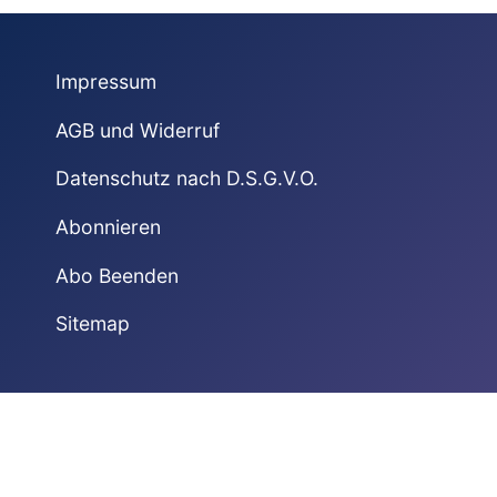
Impressum
AGB und Widerruf
Datenschutz nach D.S.G.V.O.
Abonnieren
Abo Beenden
Sitemap