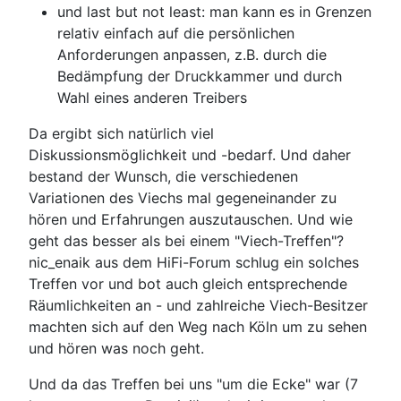
und last but not least: man kann es in Grenzen
relativ einfach auf die persönlichen
Anforderungen anpassen, z.B. durch die
Bedämpfung der Druckkammer und durch
Wahl eines anderen Treibers
Da ergibt sich natürlich viel
Diskussionsmöglichkeit und -bedarf. Und daher
bestand der Wunsch, die verschiedenen
Variationen des Viechs mal gegeneinander zu
hören und Erfahrungen auszutauschen. Und wie
geht das besser als bei einem "Viech-Treffen"?
nic_enaik aus dem HiFi-Forum schlug ein solches
Treffen vor und bot auch gleich entsprechende
Räumlichkeiten an - und zahlreiche Viech-Besitzer
machten sich auf den Weg nach Köln um zu sehen
und hören was noch geht.
Und da das Treffen bei uns "um die Ecke" war (7