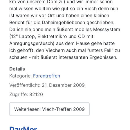
km von unserem Domizil) und wir immer schon
mal wissen wollten wie gut so ein Viech denn nun
ist waren wir vor Ort und haben einen kleinen
Bericht für die Daheimgebliebenen geschrieben.
Da ich nie ohne mein äußerst mobiles Messsystem
(12" Laptop, Elektretmikro und CD mit
Anregungsgeräusch) aus dem Hause gehe hatte
ich gehofft, den Viechern auch mal "unters Fell" zu
schauen - mit äußerst interessanten Ergebnissen.
Details
Kategorie:
Forentreffen
Veröffentlicht: 21. Dezember 2009
Zugriffe: 82120
Weiterlesen: Viech-Treffen 2009
DayMor