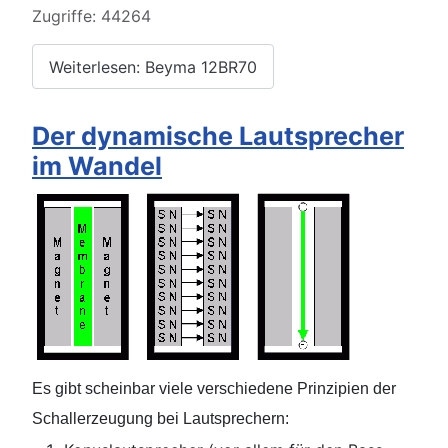
Zugriffe: 44264
Weiterlesen: Beyma 12BR70
Der dynamische Lautsprecher
im Wandel
E
s gibt scheinbar viele verschiedene Prinzipien der
Schallerzeugung bei Lautsprechern: