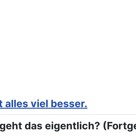
alles viel besser.
geht das eigentlich? (Fortg