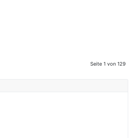
Seite 1 von 129