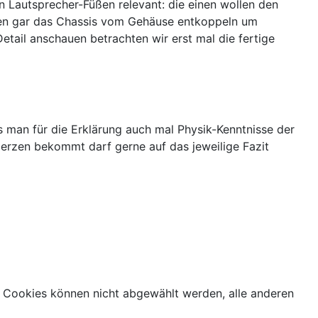
n Lautsprecher-Füßen relevant: die einen wollen den
len gar das Chassis vom Gehäuse entkoppeln um
etail anschauen betrachten wir erst mal die fertige
 man für die Erklärung auch mal Physik-Kenntnisse der
rzen bekommt darf gerne auf das jeweilige Fazit
 Cookies können nicht abgewählt werden, alle anderen