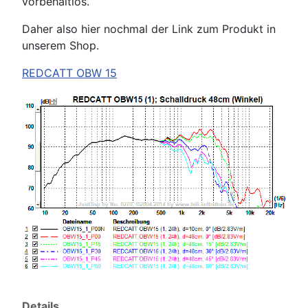
vorbehaltlos.
Daher also hier nochmal der Link zum Produkt in
unserem Shop.
REDCATT OBW 15
Details