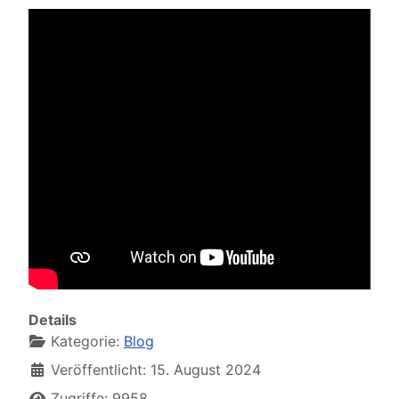
Details
Kategorie:
Blog
Veröffentlicht: 15. August 2024
Zugriffe: 9958