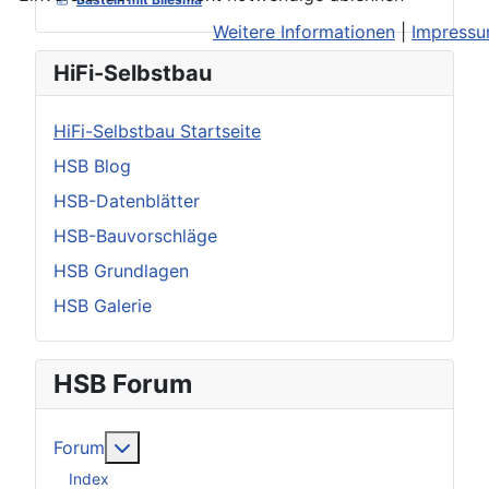
Weitere Informationen
|
Impress
HiFi-Selbstbau
HiFi-Selbstbau Startseite
HSB Blog
HSB-Datenblätter
HSB-Bauvorschläge
HSB Grundlagen
HSB Galerie
HSB Forum
Weitere Informationen: Forum
Forum
Index