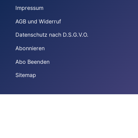
Impressum
AGB und Widerruf
Datenschutz nach D.S.G.V.O.
Abonnieren
Abo Beenden
Sitemap