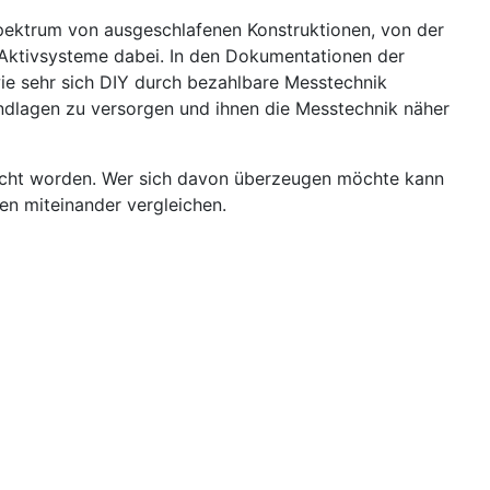
Spektrum von ausgeschlafenen Konstruktionen, von der
 Aktivsysteme dabei. In den Dokumentationen der
ie sehr sich DIY durch bezahlbare Messtechnik
undlagen zu versorgen und ihnen die Messtechnik näher
rascht worden. Wer sich davon überzeugen möchte kann
en miteinander vergleichen.