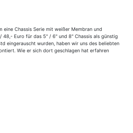
 um eine Chassis Serie mit weißer Membran und
 / 48,- Euro für das 5" / 6" und 8" Chassis als günstig
td eingerauscht wurden, haben wir uns des beliebten
ert. Wie er sich dort geschlagen hat erfahren