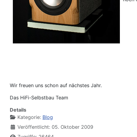
Wir freuen uns schon auf nächstes Jahr.
Das HiFi-Selbstbau Team
Details
Kategorie:
Blog
Veröffentlicht: 05. Oktober 2009
Zugriffe: 26464