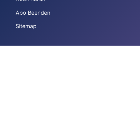
Abo Beenden
Sitemap