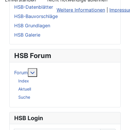
HSB-Datenblätter
Weitere Informationen
|
Impress
HSB-Bauvorschläge
HSB Grundlagen
HSB Galerie
HSB Forum
Weitere Informationen: Forum
Forum
Index
Aktuell
Suche
HSB Login