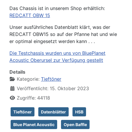
Das Chassis ist in unserem Shop erhältlich:
REDCATT OBW 15
Unser ausführliches Datenblatt klärt, was der
REDCATT OBW15 so auf der Pfanne hat und wie
er optimal eingesetzt werden kann . . .
Die Testchassis wurden uns von BluePlanet
Acoustic Oberursel zur Verfügung gestellt
Details
Kategorie:
Tieftöner
Veröffentlicht: 15. Oktober 2023
Zugriffe: 44118
Tieftöner
Datenblätter
HSB
Blue Planet Acoustic
Open Baffle