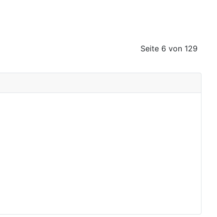
Seite 6 von 129