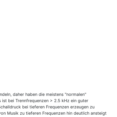
ündeln, daher haben die meistens "normalen"
ist bei Trennfrequenzen > 2.5 kHz ein guter
halldruck bei tieferen Frequenzen erzeugen zu
n Musik zu tieferen Frequenzen hin deutlich ansteigt