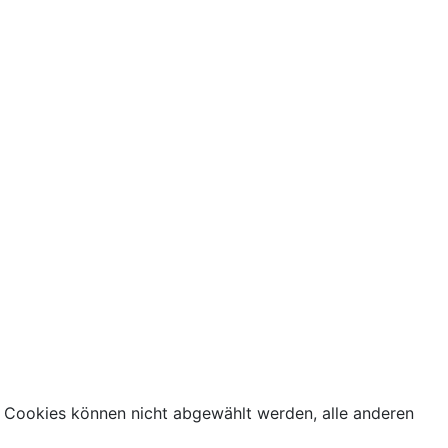
 Cookies können nicht abgewählt werden, alle anderen