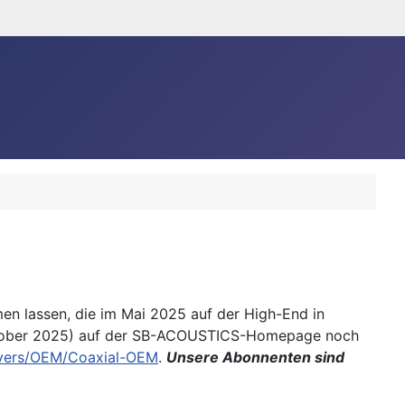
n lassen, die im Mai 2025 auf der High-End in
(Oktober 2025) auf der SB-ACOUSTICS-Homepage noch
vers/OEM/Coaxial-OEM
.
Unsere Abonnenten sind