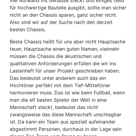
viel Aufwand ins Gehäuse steckt und einiges Geld
für hochwertige Bauteile ausgibt, sollte man sicher
nicht an den Chassis sparen, ganz sicher nicht.
Also sind wir auf der Suche nach den derzeit
besten Chassis.
Beste Chassis heißt für uns aber nicht Hauptsache
teuer, Hauptsache einen guten Namen, vielmehr
müssen die Chassis die akustischen und
qualitativen Anforderungen erfüllen die wir ins
Lastenheft für unser Projekt geschrieben haben.
Das bedeutet unter anderem auch das ein
Hochtöner perfekt mit dem Tief-Mitteltöner
harmonieren muss. Das ist wie beim Fußball, wenn
man die elf besten Spieler der Welt in eine
Mannschaft steckt, bedeutet das nicht
zwangsweise das diese Mannschaft unschlagbar
ist. Da kann ein Team aus speziell aufeinander
abgestimmt Personen, durchaus in der Lage sein