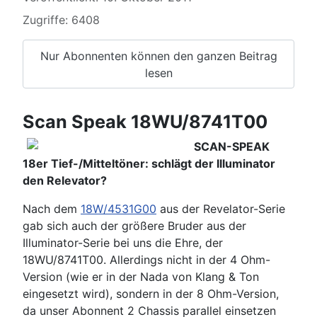
Zugriffe: 6408
Nur Abonnenten können den ganzen Beitrag
lesen
Scan Speak 18WU/8741T00
SCAN-SPEAK
18er Tief-/Mitteltöner: schlägt der Illuminator
den Relevator?
Nach dem
18W/4531G00
aus der Revelator-Serie
gab sich auch der größere Bruder aus der
Illuminator-Serie bei uns die Ehre, der
18WU/8741T00. Allerdings nicht in der 4 Ohm-
Version (wie er in der Nada von Klang & Ton
eingesetzt wird), sondern in der 8 Ohm-Version,
da unser Abonnent 2 Chassis parallel einsetzen