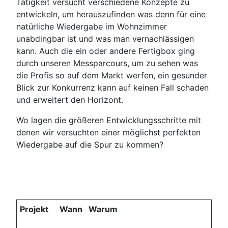
Tätigkeit versucht verschiedene Konzepte zu
entwickeln, um herauszufinden was denn für eine
natürliche Wiedergabe im Wohnzimmer
unabdingbar ist und was man vernachlässigen
kann. Auch die ein oder andere Fertigbox ging
durch unseren Messparcours, um zu sehen was
die Profis so auf dem Markt werfen, ein gesunder
Blick zur Konkurrenz kann auf keinen Fall schaden
und erweitert den Horizont.
Wo lagen die größeren Entwicklungsschritte mit
denen wir versuchten einer möglichst perfekten
Wiedergabe auf die Spur zu kommen?
Projekt
Wann
Warum