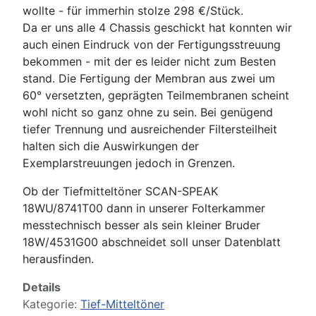
wollte - für immerhin stolze 298 €/Stück.
Da er uns alle 4 Chassis geschickt hat konnten wir
auch einen Eindruck von der Fertigungsstreuung
bekommen - mit der es leider nicht zum Besten
stand. Die Fertigung der Membran aus zwei um
60° versetzten, geprägten Teilmembranen scheint
wohl nicht so ganz ohne zu sein. Bei genügend
tiefer Trennung und ausreichender Filtersteilheit
halten sich die Auswirkungen der
Exemplarstreuungen jedoch in Grenzen.
Ob der Tiefmitteltöner SCAN-SPEAK
18WU/8741T00 dann in unserer Folterkammer
messtechnisch besser als sein kleiner Bruder
18W/4531G00 abschneidet soll unser Datenblatt
herausfinden.
Details
Kategorie:
Tief-Mitteltöner