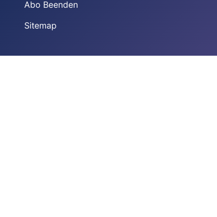
Abo Beenden
Sitemap