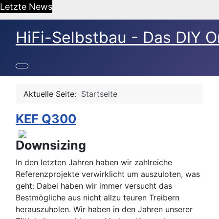
Letzte News
HiFi-Selbstbau - Das DIY O
Aktuelle Seite:
Startseite
KEF Q300
Downsizing
In den letzten Jahren haben wir zahlreiche
Referenzprojekte verwirklicht um auszuloten, was
geht: Dabei haben wir immer versucht das
Bestmögliche aus nicht allzu teuren Treibern
herauszuholen. Wir haben in den Jahren unserer