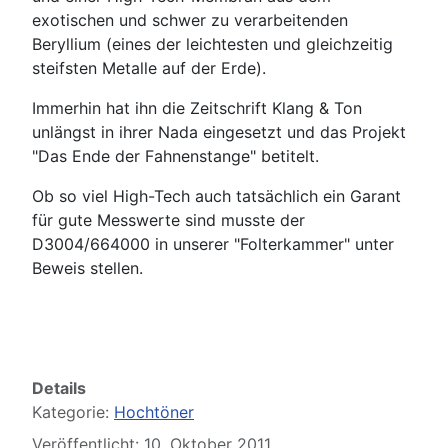
exotischen und schwer zu verarbeitenden
Beryllium (eines der leichtesten und gleichzeitig
steifsten Metalle auf der Erde).
Immerhin hat ihn die Zeitschrift Klang & Ton
unlängst in ihrer Nada eingesetzt und das Projekt
"Das Ende der Fahnenstange" betitelt.
Ob so viel High-Tech auch tatsächlich ein Garant
für gute Messwerte sind musste der
D3004/664000 in unserer "Folterkammer" unter
Beweis stellen.
Details
Kategorie:
Hochtöner
Veröffentlicht: 10. Oktober 2011