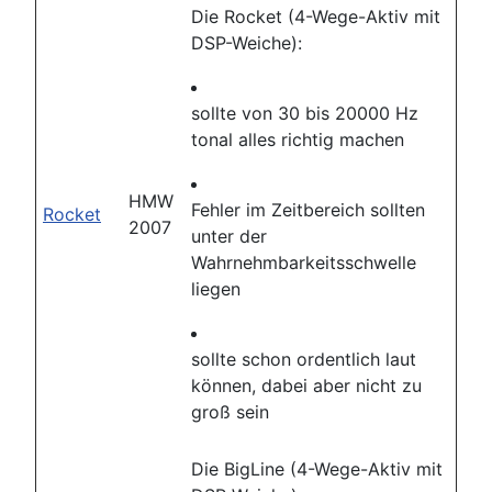
Die Rocket (4-Wege-Aktiv mit
DSP-Weiche):
sollte von 30 bis 20000 Hz
tonal alles richtig machen
HMW
Fehler im Zeitbereich sollten
Rocket
2007
unter der
Wahrnehmbarkeitsschwelle
liegen
sollte schon ordentlich laut
können, dabei aber nicht zu
groß sein
Die BigLine (4-Wege-Aktiv mit