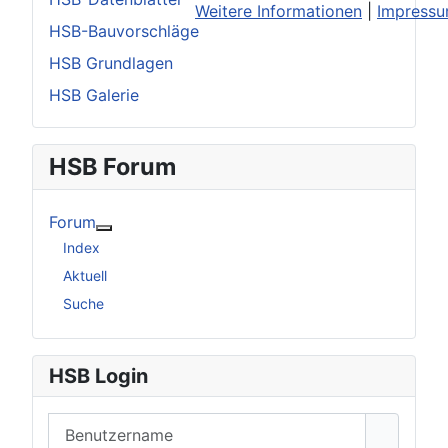
Weitere Informationen
|
Impress
HSB-Bauvorschläge
HSB Grundlagen
HSB Galerie
HSB Forum
Forum
Weitere Informationen: Forum
Index
Aktuell
Suche
HSB Login
Benutzername