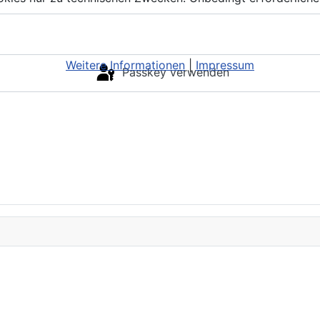
Weitere Informationen
|
Impressum
Passkey verwenden