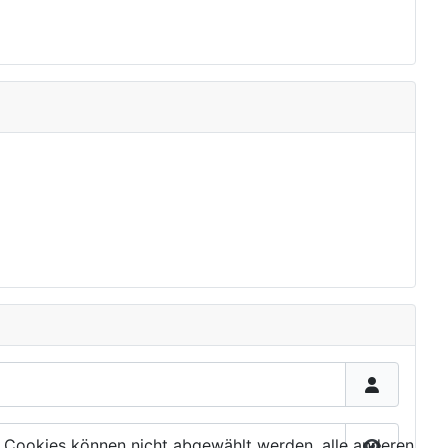
 Cookies können nicht abgewählt werden, alle anderen