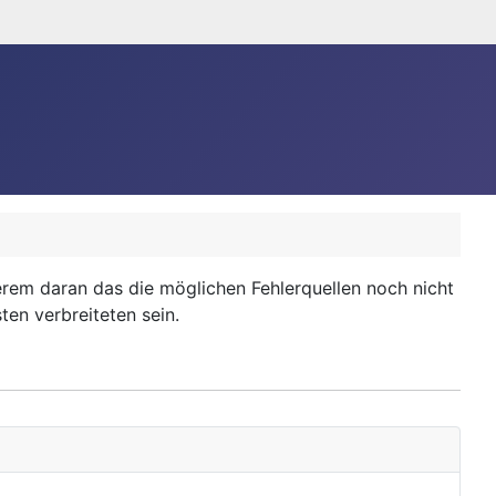
rem daran das die möglichen Fehlerquellen noch nicht
en verbreiteten sein.