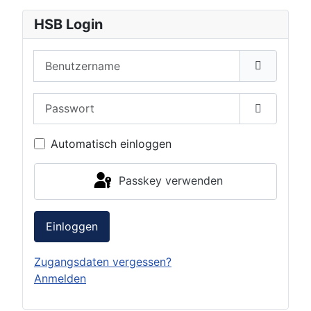
HSB Login
Benutzername
Passwort
Passwort 
Automatisch einloggen
Passkey verwenden
Einloggen
Zugangsdaten vergessen?
Anmelden