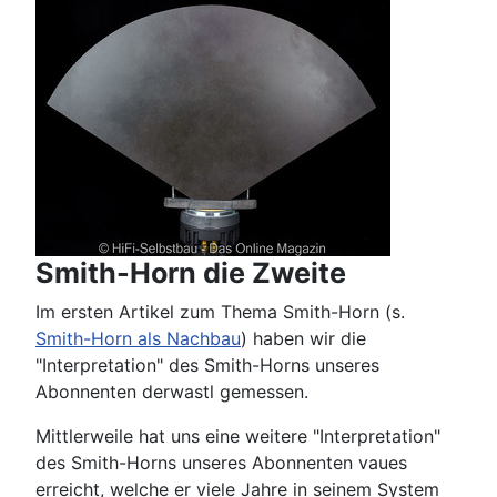
Smith-Horn die Zweite
Im ersten Artikel zum Thema Smith-Horn (s.
Smith-Horn als Nachbau
) haben wir die
"Interpretation" des Smith-Horns unseres
Abonnenten derwastl gemessen.
Mittlerweile hat uns eine weitere "Interpretation"
des Smith-Horns unseres Abonnenten vaues
erreicht, welche er viele Jahre in seinem System