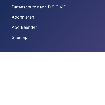
Datenschutz nach D.S.G.V.O.
Abonnieren
Abo Beenden
Sitemap