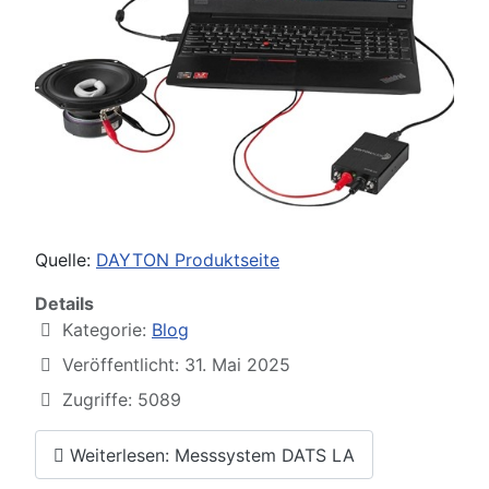
Quelle:
DAYTON Produktseite
Details
Kategorie:
Blog
Veröffentlicht: 31. Mai 2025
Zugriffe: 5089
Weiterlesen: Messsystem DATS LA