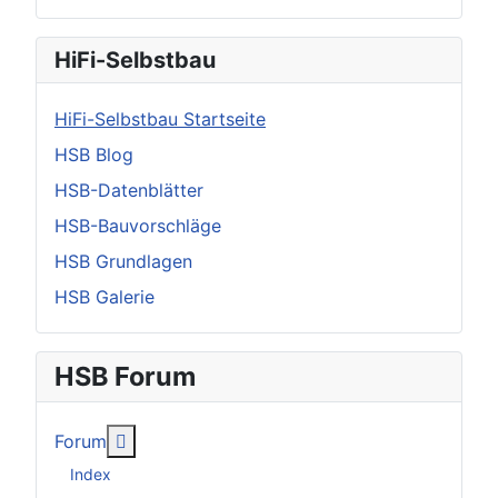
HiFi-Selbstbau
HiFi-Selbstbau Startseite
HSB Blog
HSB-Datenblätter
HSB-Bauvorschläge
HSB Grundlagen
HSB Galerie
HSB Forum
Weitere Informationen: Forum
Forum
Index