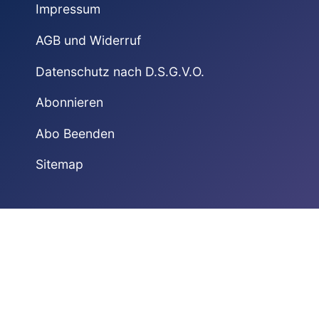
Impressum
AGB und Widerruf
Datenschutz nach D.S.G.V.O.
Abonnieren
Abo Beenden
Sitemap