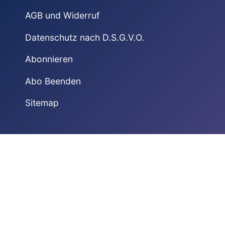
AGB und Widerruf
Datenschutz nach D.S.G.V.O.
Abonnieren
Abo Beenden
Sitemap