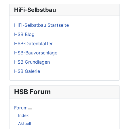
HiFi-Selbstbau
HiFi-Selbstbau Startseite
HSB Blog
HSB-Datenblätter
HSB-Bauvorschläge
HSB Grundlagen
HSB Galerie
HSB Forum
Forum
Weitere Informationen: Forum
Index
Aktuell