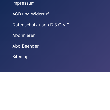
Impressum
AGB und Widerruf
Datenschutz nach D.S.G.V.O.
Abonnieren
Abo Beenden
Sitemap