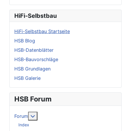
HiFi-Selbstbau
HiFi-Selbstbau Startseite
HSB Blog
HSB-Datenblätter
HSB-Bauvorschläge
HSB Grundlagen
HSB Galerie
HSB Forum
Weitere Informationen: Forum
Forum
Index