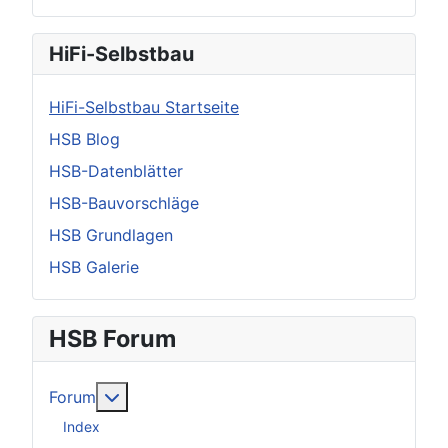
HiFi-Selbstbau
HiFi-Selbstbau Startseite
HSB Blog
HSB-Datenblätter
HSB-Bauvorschläge
HSB Grundlagen
HSB Galerie
HSB Forum
Weitere Informationen: Forum
Forum
Index