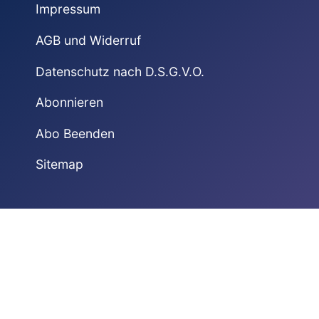
Impressum
AGB und Widerruf
Datenschutz nach D.S.G.V.O.
Abonnieren
Abo Beenden
Sitemap