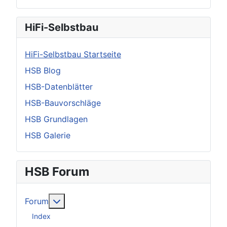
HiFi-Selbstbau
HiFi-Selbstbau Startseite
HSB Blog
HSB-Datenblätter
HSB-Bauvorschläge
HSB Grundlagen
HSB Galerie
HSB Forum
Weitere Informationen: Forum
Forum
Index