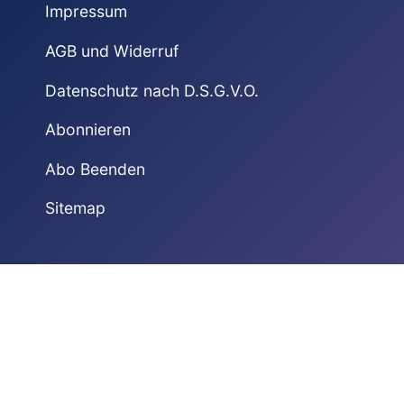
Impressum
AGB und Widerruf
Datenschutz nach D.S.G.V.O.
Abonnieren
Abo Beenden
Sitemap