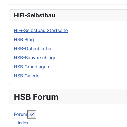
HiFi-Selbstbau
HiFi-Selbstbau Startseite
HSB Blog
HSB-Datenblätter
HSB-Bauvorschläge
HSB Grundlagen
HSB Galerie
HSB Forum
Weitere Informationen: Forum
Forum
Index