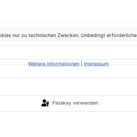
kies nur zu technischen Zwecken. Unbedingt erforderliche
Weitere Informationen
|
Impressum
Passkey verwenden