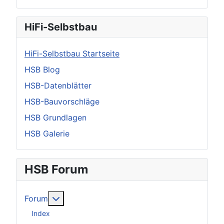
HiFi-Selbstbau
HiFi-Selbstbau Startseite
HSB Blog
HSB-Datenblätter
HSB-Bauvorschläge
HSB Grundlagen
HSB Galerie
HSB Forum
Weitere Informationen: Forum
Forum
Index