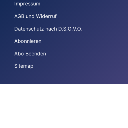
Impressum
AGB und Widerruf
Datenschutz nach D.S.G.V.O.
Abonnieren
Abo Beenden
Sitemap