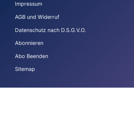
Impressum
AGB und Widerruf
Datenschutz nach D.S.G.V.O.
Abonnieren
Abo Beenden
Sitemap