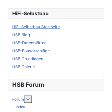
HiFi-Selbstbau
HiFi-Selbstbau Startseite
HSB Blog
HSB-Datenblätter
HSB-Bauvorschläge
HSB Grundlagen
HSB Galerie
HSB Forum
Weitere Informationen: Forum
Forum
Index